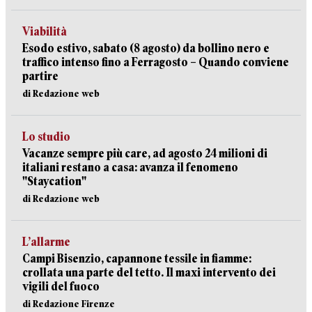
Viabilità
Esodo estivo, sabato (8 agosto) da bollino nero e
traffico intenso fino a Ferragosto – Quando conviene
partire
di Redazione web
Lo studio
Vacanze sempre più care, ad agosto 24 milioni di
italiani restano a casa: avanza il fenomeno
"Staycation"
di Redazione web
L’allarme
Campi Bisenzio, capannone tessile in fiamme:
crollata una parte del tetto. Il maxi intervento dei
vigili del fuoco
di Redazione Firenze