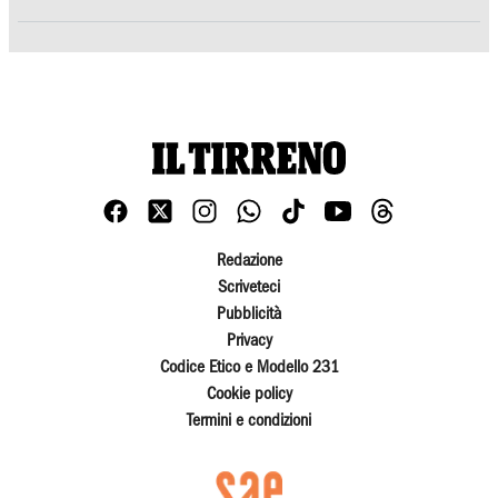
Redazione
Scriveteci
Pubblicità
Privacy
Codice Etico e Modello 231
Cookie policy
Termini e condizioni