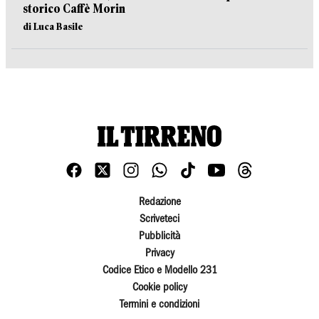
storico Caffè Morin
di Luca Basile
Redazione
Scriveteci
Pubblicità
Privacy
Codice Etico e Modello 231
Cookie policy
Termini e condizioni