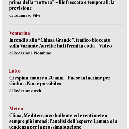
prima della “rottura” – Rinfrescata e temporali: la
previsione
di Tommaso Silvi
Venturina
Incendio alla “Chiusa Grande”, traffico bloccato
sulla Variante Aurelia: tutti fermi in coda – Video
di Redazione Piombino
Lutto
Crespina, muore a 20 anni – Paese in lacrime per
Giulio: «Non è possibile»
di Redazione web
Meteo
Clima, Mediterraneo bollente ed eventi meteo
sempre più intensi: l’analisi dell’esperto Lamma e la
tendenza per la prossima stagione