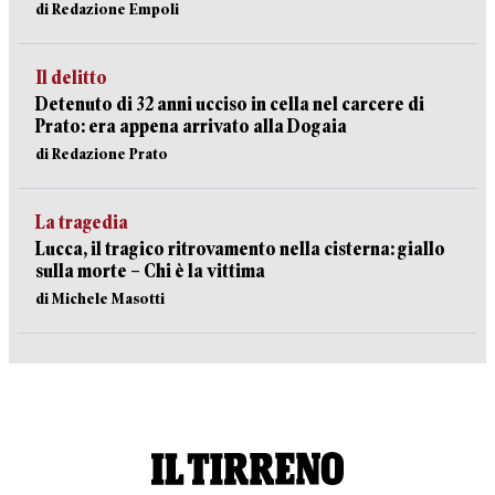
di Redazione Empoli
Il delitto
Detenuto di 32 anni ucciso in cella nel carcere di
Prato: era appena arrivato alla Dogaia
di Redazione Prato
La tragedia
Lucca, il tragico ritrovamento nella cisterna: giallo
sulla morte – Chi è la vittima
di Michele Masotti