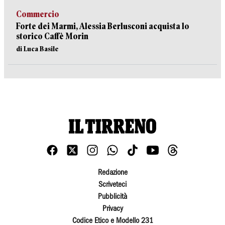
Commercio
Forte dei Marmi, Alessia Berlusconi acquista lo
storico Caffè Morin
di Luca Basile
Redazione
Scriveteci
Pubblicità
Privacy
Codice Etico e Modello 231