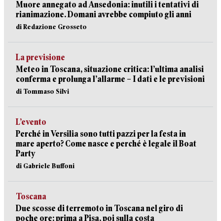
Muore annegato ad Ansedonia: inutili i tentativi di
rianimazione. Domani avrebbe compiuto gli anni
di Redazione Grosseto
La previsione
Meteo in Toscana, situazione critica: l’ultima analisi
conferma e prolunga l’allarme – I dati e le previsioni
di Tommaso Silvi
L’evento
Perché in Versilia sono tutti pazzi per la festa in
mare aperto? Come nasce e perché è legale il Boat
Party
di Gabriele Buffoni
Toscana
Due scosse di terremoto in Toscana nel giro di
poche ore: prima a Pisa, poi sulla costa