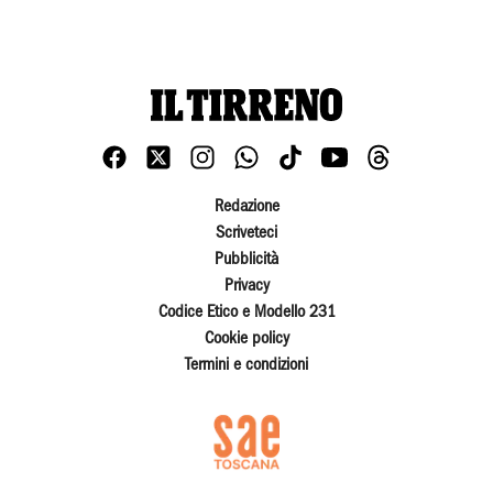
Redazione
Scriveteci
Pubblicità
Privacy
Codice Etico e Modello 231
Cookie policy
Termini e condizioni