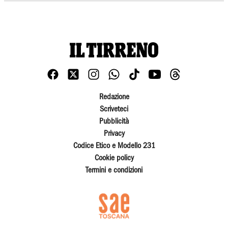
Redazione
Scriveteci
Pubblicità
Privacy
Codice Etico e Modello 231
Cookie policy
Termini e condizioni