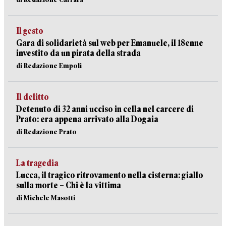
Il gesto
Gara di solidarietà sul web per Emanuele, il 18enne
investito da un pirata della strada
di Redazione Empoli
Il delitto
Detenuto di 32 anni ucciso in cella nel carcere di
Prato: era appena arrivato alla Dogaia
di Redazione Prato
La tragedia
Lucca, il tragico ritrovamento nella cisterna: giallo
sulla morte – Chi è la vittima
di Michele Masotti