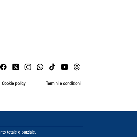
Cookie policy
Termini e condizioni
nto totale o parziale.