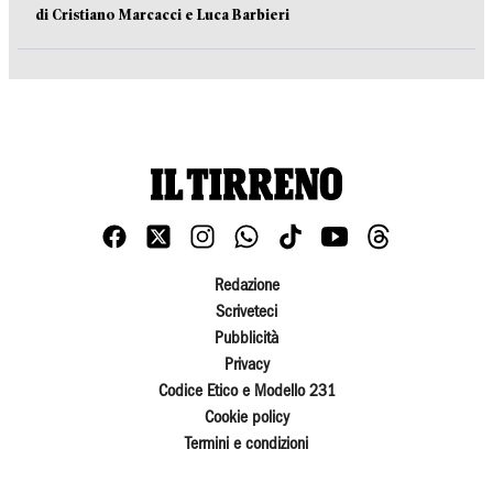
di Cristiano Marcacci e Luca Barbieri
Redazione
Scriveteci
Pubblicità
Privacy
Codice Etico e Modello 231
Cookie policy
Termini e condizioni