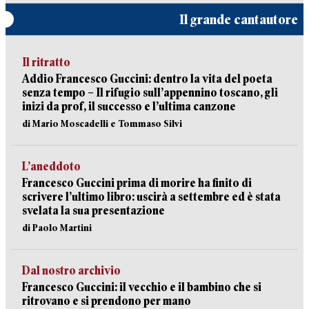
Il grande cantautore
Il ritratto
Addio Francesco Guccini: dentro la vita del poeta
senza tempo – Il rifugio sull’appennino toscano, gli
inizi da prof, il successo e l’ultima canzone
di Mario Moscadelli e Tommaso Silvi
L’aneddoto
Francesco Guccini prima di morire ha finito di
scrivere l’ultimo libro: uscirà a settembre ed è stata
svelata la sua presentazione
di Paolo Martini
Dal nostro archivio
Francesco Guccini: il vecchio e il bambino che si
ritrovano e si prendono per mano