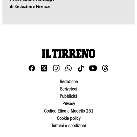
di Redazione Firenze
Redazione
Scriveteci
Pubblicità
Privacy
Codice Etico e Modello 231
Cookie policy
Termini e condizioni