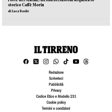
storico Caffè Morin
di Luca Basile
Redazione
Scriveteci
Pubblicità
Privacy
Codice Etico e Modello 231
Cookie policy
Termini e condizioni