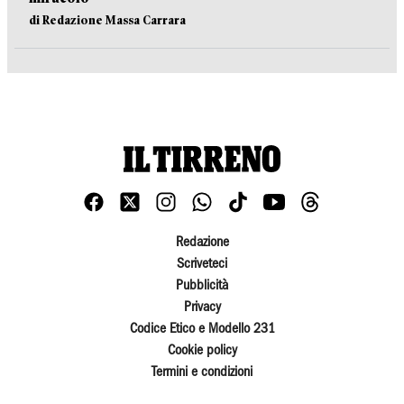
di Redazione Massa Carrara
Redazione
Scriveteci
Pubblicità
Privacy
Codice Etico e Modello 231
Cookie policy
Termini e condizioni