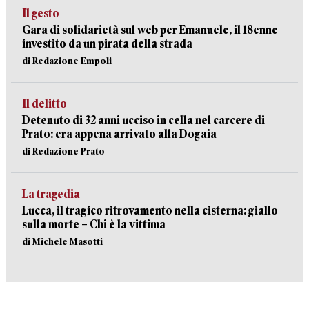
Il gesto
Gara di solidarietà sul web per Emanuele, il 18enne
investito da un pirata della strada
di Redazione Empoli
Il delitto
Detenuto di 32 anni ucciso in cella nel carcere di
Prato: era appena arrivato alla Dogaia
di Redazione Prato
La tragedia
Lucca, il tragico ritrovamento nella cisterna: giallo
sulla morte – Chi è la vittima
di Michele Masotti