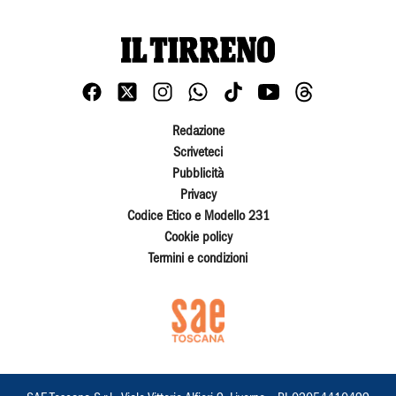
Redazione
Scriveteci
Pubblicità
Privacy
Codice Etico e Modello 231
Cookie policy
Termini e condizioni