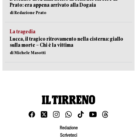
Prato: era appena arrivato alla Dogaia
di Redazione Prato
La tragedia
Lucca, il tragico ritrovamento nella cisterna: giallo
sulla morte – Chi è la vittima
di Michele Masotti
Redazione
Scriveteci