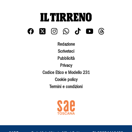
Redazione
Scriveteci
Pubblicità
Privacy
Codice Etico e Modello 231
Cookie policy
Termini e condizioni