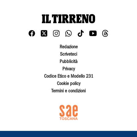
Redazione
Scriveteci
Pubblicità
Privacy
Codice Etico e Modello 231
Cookie policy
Termini e condizioni