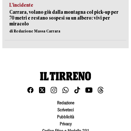
L’incidente
Carrara, volano giù dalla montagna col pick-up per
70 metri e restano sospesi su un albero: vivi per
miracolo
di Redazione Massa Carrara
Redazione
Scriveteci
Pubblicità
Privacy