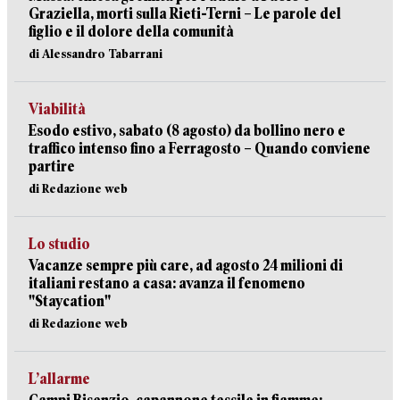
Graziella, morti sulla Rieti-Terni – Le parole del
figlio e il dolore della comunità
di Alessandro Tabarrani
Viabilità
Esodo estivo, sabato (8 agosto) da bollino nero e
traffico intenso fino a Ferragosto – Quando conviene
partire
di Redazione web
Lo studio
Vacanze sempre più care, ad agosto 24 milioni di
italiani restano a casa: avanza il fenomeno
"Staycation"
di Redazione web
L’allarme