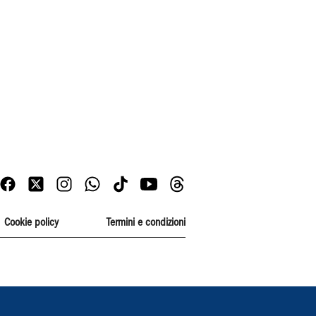
Cookie policy
Termini e condizioni