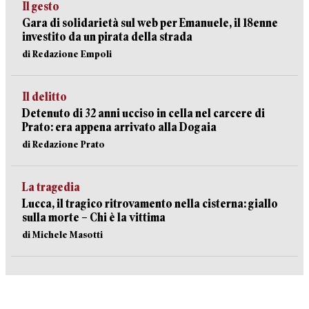
Il gesto
Gara di solidarietà sul web per Emanuele, il 18enne
investito da un pirata della strada
di Redazione Empoli
Il delitto
Detenuto di 32 anni ucciso in cella nel carcere di
Prato: era appena arrivato alla Dogaia
di Redazione Prato
La tragedia
Lucca, il tragico ritrovamento nella cisterna: giallo
sulla morte – Chi è la vittima
di Michele Masotti