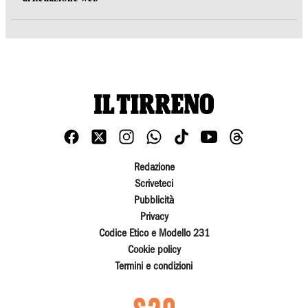
Redazione
Scriveteci
Pubblicità
Privacy
Codice Etico e Modello 231
Cookie policy
Termini e condizioni