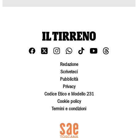
Redazione
Scriveteci
Pubblicità
Privacy
Codice Etico e Modello 231
Cookie policy
Termini e condizioni