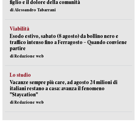
figlio e il dolore della comunità
di Alessandro Tabarrani
Viabilità
Esodo estivo, sabato (8 agosto) da bollino nero e
traffico intenso fino a Ferragosto – Quando conviene
partire
di Redazione web
Lo studio
Vacanze sempre più care, ad agosto 24 milioni di
italiani restano a casa: avanza il fenomeno
"Staycation"
di Redazione web