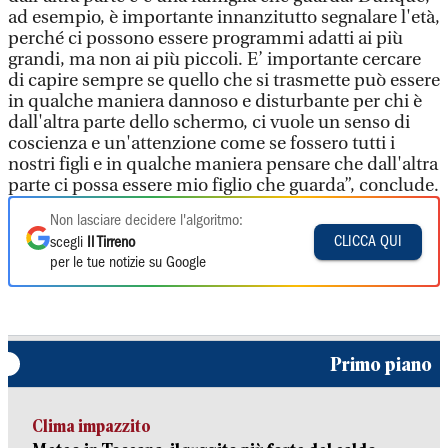
ad esempio, è importante innanzitutto segnalare l'età,
perché ci possono essere programmi adatti ai più
grandi, ma non ai più piccoli. E’ importante cercare
di capire sempre se quello che si trasmette può essere
in qualche maniera dannoso e disturbante per chi è
dall'altra parte dello schermo, ci vuole un senso di
coscienza e un'attenzione come se fossero tutti i
nostri figli e in qualche maniera pensare che dall'altra
parte ci possa essere mio figlio che guarda”, conclude.
Non lasciare decidere l'algoritmo:
CLICCA QUI
scegli
Il Tirreno
per le tue notizie su Google
Primo piano
Clima impazzito