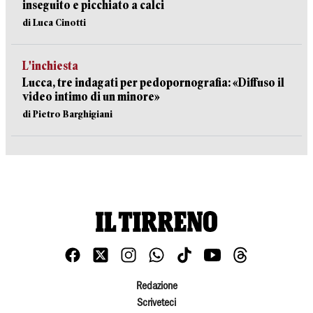
inseguito e picchiato a calci
di Luca Cinotti
L'inchiesta
Lucca, tre indagati per pedopornografia: «Diffuso il
video intimo di un minore»
di Pietro Barghigiani
Redazione
Scriveteci