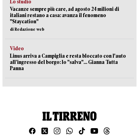
Lo studio
Vacanze sempre più care, ad agosto 24 milioni di
italiani restano a casa: avanza il fenomeno
"Staycation"
di Redazione web
Video
Linus arriva a Campiglia e resta bloccato con l'auto
all’ingresso del borgo: lo "salva"... Gianna Tutta
Panna