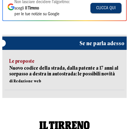
Non lasciare decidere l'algoritmo:
CLICCA QUI
scegli
Il Tirreno
per le tue notizie su Google
Se ne parla adesso
Le proposte
Nuovo codice della strada, dalla patente a 17 anni al
sorpasso a destra in autostrada: le possibili novità
di Redazione web