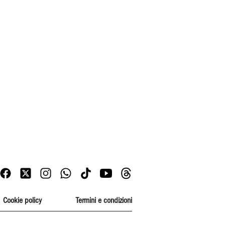
Cookie policy
Termini e condizioni