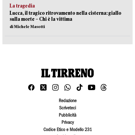
La tragedia
Lucca, il tragico ritrovamento nella cisterna: giallo
sulla morte – Chi è la vittima
di Michele Masotti
Redazione
Scriveteci
Pubblicità
Privacy
Codice Etico e Modello 231