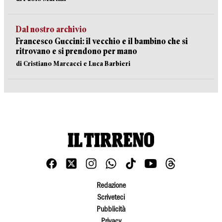
Dal nostro archivio
Francesco Guccini: il vecchio e il bambino che si
ritrovano e si prendono per mano
di Cristiano Marcacci e Luca Barbieri
Redazione
Scriveteci
Pubblicità
Privacy