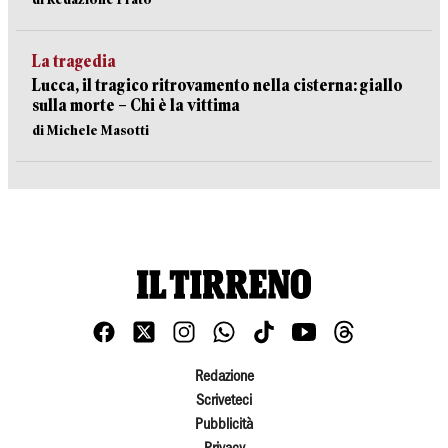
La tragedia
Lucca, il tragico ritrovamento nella cisterna: giallo
sulla morte – Chi è la vittima
di Michele Masotti
Redazione
Scriveteci
Pubblicità