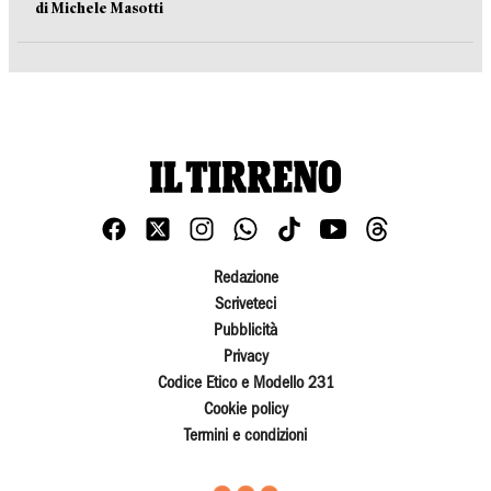
di Michele Masotti
Redazione
Scriveteci
Pubblicità
Privacy
Codice Etico e Modello 231
Cookie policy
Termini e condizioni