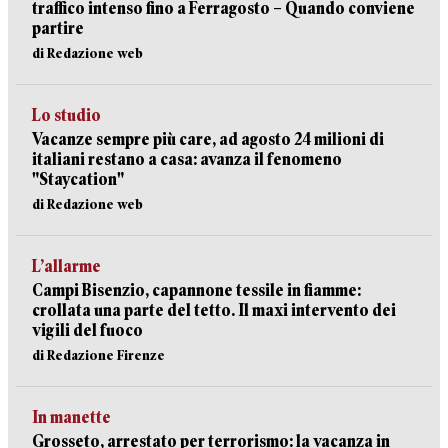
traffico intenso fino a Ferragosto – Quando conviene
partire
di Redazione web
Lo studio
Vacanze sempre più care, ad agosto 24 milioni di
italiani restano a casa: avanza il fenomeno
"Staycation"
di Redazione web
L’allarme
Campi Bisenzio, capannone tessile in fiamme:
crollata una parte del tetto. Il maxi intervento dei
vigili del fuoco
di Redazione Firenze
In manette
Grosseto, arrestato per terrorismo: la vacanza in