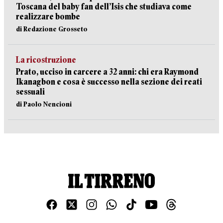
Toscana del baby fan dell’Isis che studiava come
realizzare bombe
di Redazione Grosseto
La ricostruzione
Prato, ucciso in carcere a 32 anni: chi era Raymond
Ikanagbon e cosa è successo nella sezione dei reati
sessuali
di Paolo Nencioni