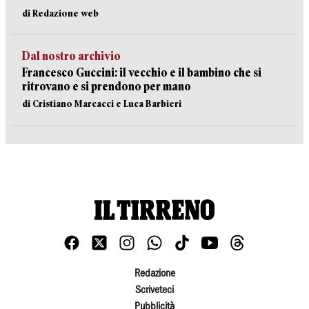
di Redazione web
Dal nostro archivio
Francesco Guccini: il vecchio e il bambino che si
ritrovano e si prendono per mano
di Cristiano Marcacci e Luca Barbieri
Redazione
Scriveteci
Pubblicità