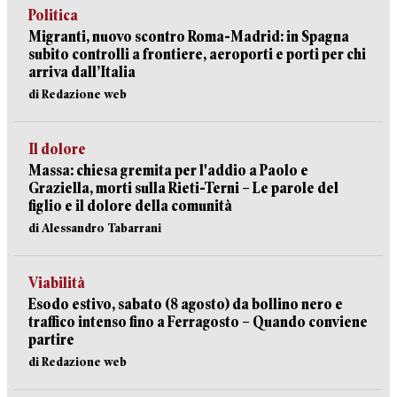
Politica
Migranti, nuovo scontro Roma-Madrid: in Spagna
subito controlli a frontiere, aeroporti e porti per chi
arriva dall’Italia
di Redazione web
Il dolore
Massa: chiesa gremita per l'addio a Paolo e
Graziella, morti sulla Rieti-Terni – Le parole del
figlio e il dolore della comunità
di Alessandro Tabarrani
Viabilità
Esodo estivo, sabato (8 agosto) da bollino nero e
traffico intenso fino a Ferragosto – Quando conviene
partire
di Redazione web