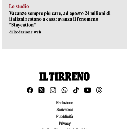
Lo studio
Vacanze sempre più care, ad agosto 24 milioni di
italiani restano a casa: avanza il fenomeno
"Staycation"
di Redazione web
Redazione
Scriveteci
Pubblicità
Privacy