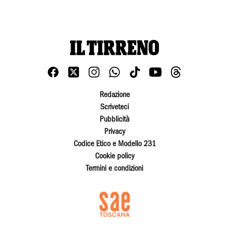
Redazione
Scriveteci
Pubblicità
Privacy
Codice Etico e Modello 231
Cookie policy
Termini e condizioni