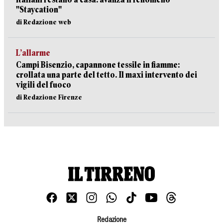
"Staycation"
di Redazione web
L’allarme
Campi Bisenzio, capannone tessile in fiamme:
crollata una parte del tetto. Il maxi intervento dei
vigili del fuoco
di Redazione Firenze
Redazione