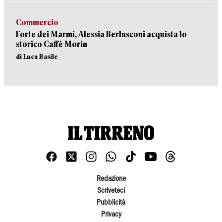
Commercio
Forte dei Marmi, Alessia Berlusconi acquista lo
storico Caffè Morin
di Luca Basile
Redazione
Scriveteci
Pubblicità
Privacy