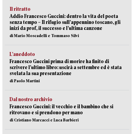
Il ritratto
Addio Francesco Guccini: dentro la vita del poeta
senza tempo – Il rifugio sull’appennino toscano, gli
inizi da prof, il successo e l’ultima canzone
di Mario Moscadelli e Tommaso Silvi
L’aneddoto
Francesco Guccini prima di morire ha finito di
scrivere l’ultimo libro: uscirà a settembre ed è stata
svelata la sua presentazione
di Paolo Martini
Dal nostro archivio
Francesco Guccini: il vecchio e il bambino che si
ritrovano e si prendono per mano
di Cristiano Marcacci e Luca Barbieri