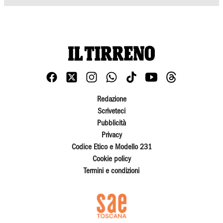
Redazione
Scriveteci
Pubblicità
Privacy
Codice Etico e Modello 231
Cookie policy
Termini e condizioni