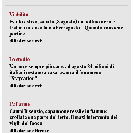
Viabilità
Esodo estivo, sabato (8 agosto) da bollino nero e
traffico intenso fino a Ferragosto – Quando conviene
partire
di Redazione web
Lo studio
Vacanze sempre più care, ad agosto 24 milioni di
italiani restano a casa: avanza il fenomeno
"Staycation"
di Redazione web
L’allarme
Campi Bisenzio, capannone tessile in fiamme:
crollata una parte del tetto. Il maxi intervento dei
vigili del fuoco
di Redazione Firenze