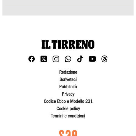
Redazione
Scriveteci
Pubblicità
Privacy
Codice Etico e Modello 231
Cookie policy
Termini e condizioni