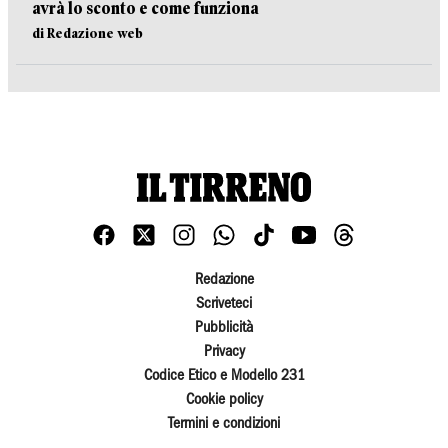
avrà lo sconto e come funziona
di Redazione web
Redazione
Scriveteci
Pubblicità
Privacy
Codice Etico e Modello 231
Cookie policy
Termini e condizioni