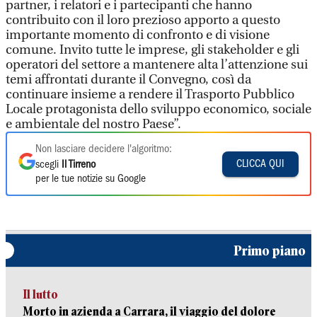
partner, i relatori e i partecipanti che hanno
contribuito con il loro prezioso apporto a questo
importante momento di confronto e di visione
comune. Invito tutte le imprese, gli stakeholder e gli
operatori del settore a mantenere alta l’attenzione sui
temi affrontati durante il Convegno, così da
continuare insieme a rendere il Trasporto Pubblico
Locale protagonista dello sviluppo economico, sociale
e ambientale del nostro Paese”.
Non lasciare decidere l'algoritmo:
CLICCA QUI
scegli
Il Tirreno
per le tue notizie su Google
Primo piano
Il lutto
Morto in azienda a Carrara, il viaggio del dolore