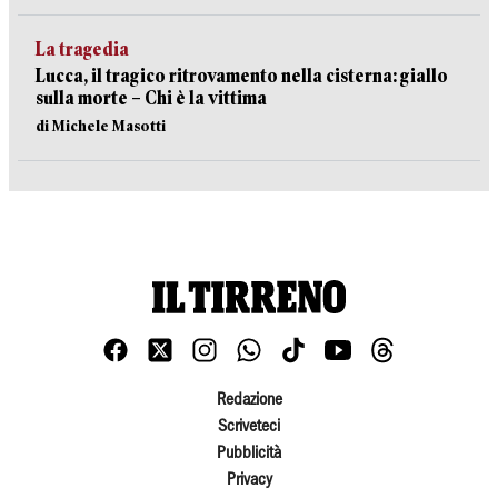
La tragedia
Lucca, il tragico ritrovamento nella cisterna: giallo
sulla morte – Chi è la vittima
di Michele Masotti
Redazione
Scriveteci
Pubblicità
Privacy