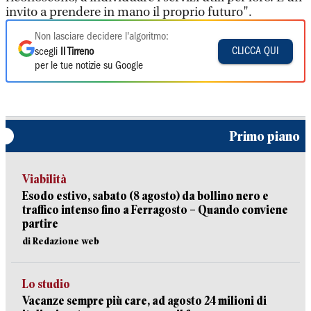
invito a prendere in mano il proprio futuro".
Non lasciare decidere l'algoritmo:
CLICCA QUI
scegli
Il Tirreno
per le tue notizie su Google
Primo piano
Viabilità
Esodo estivo, sabato (8 agosto) da bollino nero e
traffico intenso fino a Ferragosto – Quando conviene
partire
di Redazione web
Lo studio
Vacanze sempre più care, ad agosto 24 milioni di