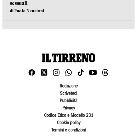
sessuali
di Paolo Nencioni
Redazione
Scriveteci
Pubblicità
Privacy
Codice Etico e Modello 231
Cookie policy
Termini e condizioni