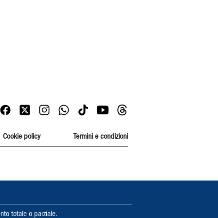
Cookie policy
Termini e condizioni
nto totale o parziale.