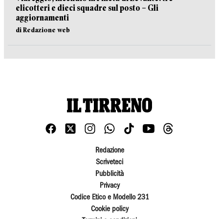
elicotteri e dieci squadre sul posto – Gli
aggiornamenti
di Redazione web
Redazione
Scriveteci
Pubblicità
Privacy
Codice Etico e Modello 231
Cookie policy