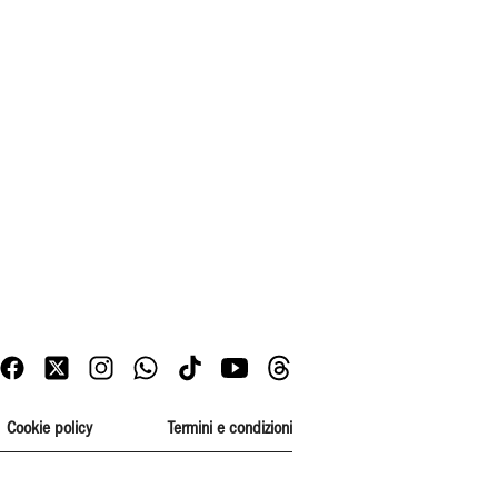
Cookie policy
Termini e condizioni