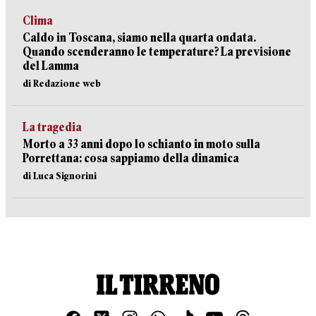
Clima
Caldo in Toscana, siamo nella quarta ondata.
Quando scenderanno le temperature? La previsione
del Lamma
di Redazione web
La tragedia
Morto a 33 anni dopo lo schianto in moto sulla
Porrettana: cosa sappiamo della dinamica
di Luca Signorini