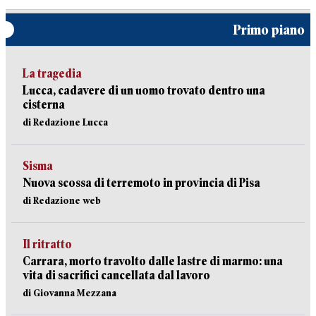
Primo piano
La tragedia
Lucca, cadavere di un uomo trovato dentro una
cisterna
di Redazione Lucca
Sisma
Nuova scossa di terremoto in provincia di Pisa
di Redazione web
Il ritratto
Carrara, morto travolto dalle lastre di marmo: una
vita di sacrifici cancellata dal lavoro
di Giovanna Mezzana