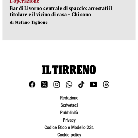
L’operazione
Bar di Livorno centrale di spaccio: arrestati il
titolare e il vicino di casa – Chi sono
di Stefano Taglione
Redazione
Scriveteci
Pubblicità
Privacy
Codice Etico e Modello 231
Cookie policy