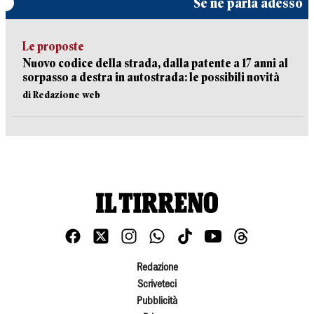
Se ne parla adesso
Le proposte
Nuovo codice della strada, dalla patente a 17 anni al
sorpasso a destra in autostrada: le possibili novità
di Redazione web
Redazione
Scriveteci
Pubblicità