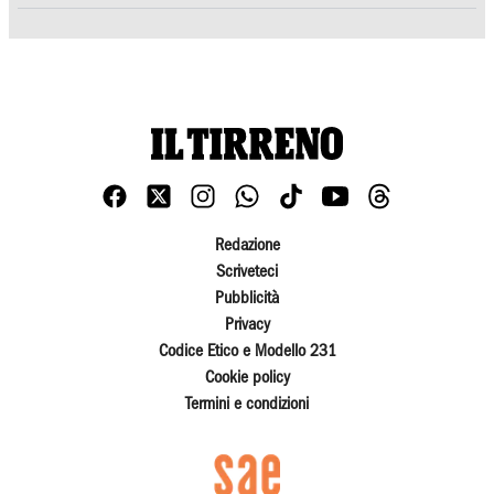
Redazione
Scriveteci
Pubblicità
Privacy
Codice Etico e Modello 231
Cookie policy
Termini e condizioni